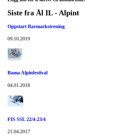
Siste fra Ål IL - Alpint
Oppstart Barmarkstrening
09.10.2019
Bama Alpinfestival
04.01.2018
FIS SSL 22/4-23/4
21.04.2017