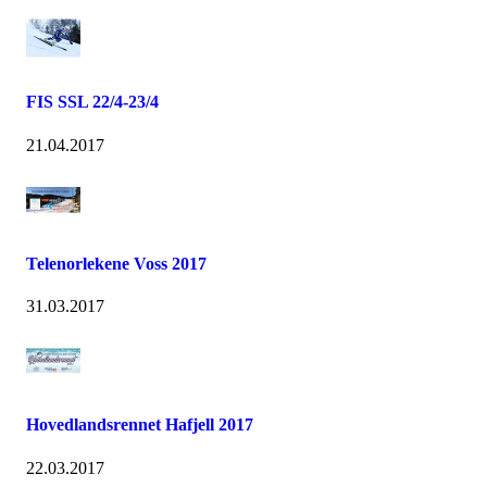
FIS SSL 22/4-23/4
21.04.2017
Telenorlekene Voss 2017
31.03.2017
Hovedlandsrennet Hafjell 2017
22.03.2017