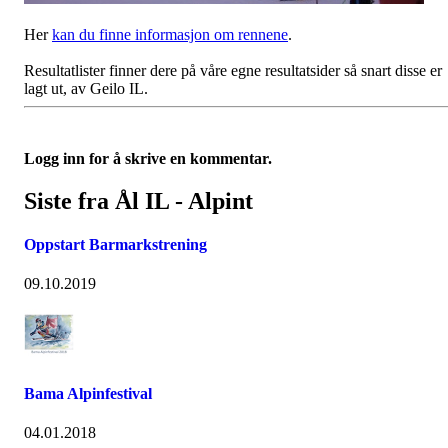
Her
kan du finne informasjon om rennene
.
Resultatlister finner dere på våre egne resultatsider så snart disse er
lagt ut, av Geilo IL.
Logg inn for å skrive en kommentar.
Siste fra Ål IL - Alpint
Oppstart Barmarkstrening
09.10.2019
Bama Alpinfestival
04.01.2018